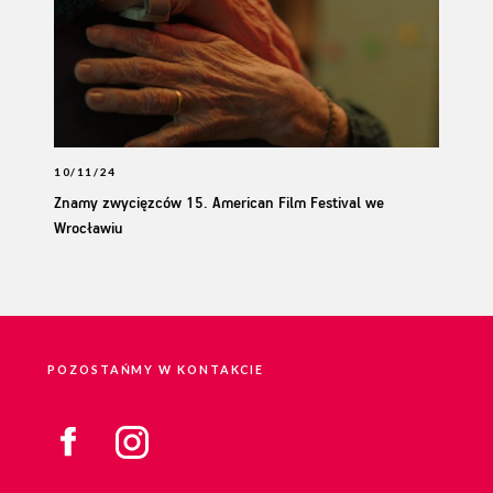
10/11/24
Znamy zwycięzców 15. American Film Festival we
Wrocławiu
POZOSTAŃMY W KONTAKCIE