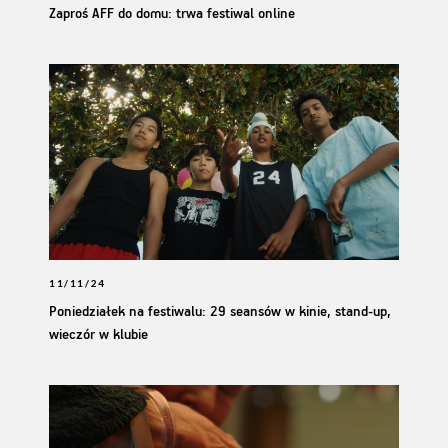
Zaproś AFF do domu: trwa festiwal online
11/11/24
Poniedziałek na festiwalu: 29 seansów w kinie, stand-up,
wieczór w klubie