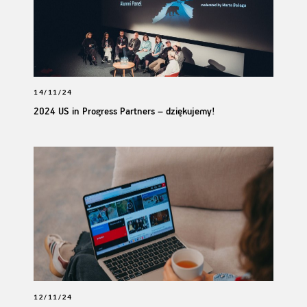
14/11/24
2024 US in Progress Partners – dziękujemy!
12/11/24