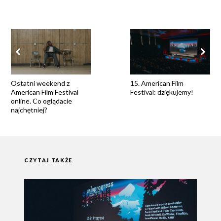
Ostatni weekend z
15. American Film
American Film Festival
Festival: dziękujemy!
online. Co oglądacie
najchętniej?
CZYTAJ TAKŻE