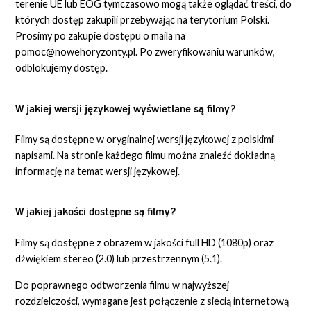
terenie UE lub EOG tymczasowo mogą także oglądać treści, do
których dostęp zakupili przebywając na terytorium Polski.
Prosimy po zakupie dostępu o maila na
pomoc@nowehoryzonty.pl. Po zweryfikowaniu warunków,
odblokujemy dostęp.
W jakiej wersji językowej wyświetlane są filmy?
Filmy są dostępne w oryginalnej wersji językowej z polskimi
napisami. Na stronie każdego filmu można znaleźć dokładną
informację na temat wersji językowej.
W jakiej jakości dostępne są filmy?
Filmy są dostępne z obrazem w jakości full HD (1080p) oraz
dźwiękiem stereo (2.0) lub przestrzennym (5.1).
Do poprawnego odtworzenia filmu w najwyższej
rozdzielczości, wymagane jest połączenie z siecią internetową