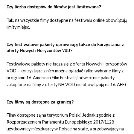
Czy liczba dostępów do filmów jest limitowana?
Tak, na wszystkie filmy dostępne na festiwalu online obowiązują
limity miejsc.
Czy festiwalowe pakiety uprawniają także do korzystania z
oferty Nowych Horyzontów VOD?
Festiwalowe pakiety nie łączą się z ofertą Nowych Horyzontów
VOD – korzystając z nich można oglądać tylko wybrane filmy z
programu 16. American Film Festival (i odwrotnie: pakiety
zakupione na filmy z oferty NH VOD nie obowiązują na 16. AFF)
Czy filmy są dostępne za granicą?
Filmy dostępne są na terytorium Polski. Jednak zgodnie z
Rozporządzeniem Parlamentu Europejskiego 2017/1128
użytkownicy mieszkający w Polsce na stałe, a przebywający na