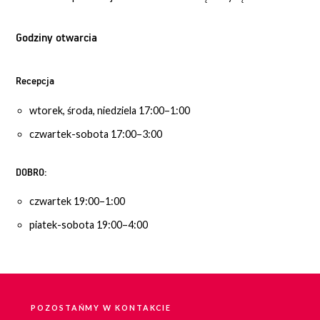
Godziny otwarcia
Recepcja
wtorek, środa, niedziela 17:00–1:00
czwartek-sobota 17:00–3:00
DOBRO:
czwartek 19:00–1:00
piatek-sobota 19:00–4:00
POZOSTAŃMY W KONTAKCIE