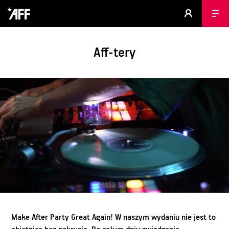
Aff-tery
Make After Party Great Again! W naszym wydaniu nie jest to