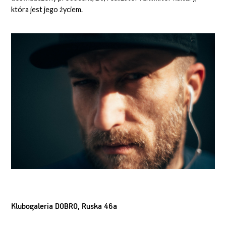
która jest jego życiem.
Klubogaleria DOBRO, Ruska 46a