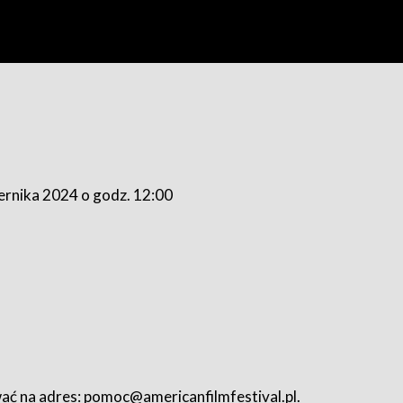
ernika 2024 o godz. 12:00
ać na adres:
pomoc@americanfilmfestival.pl
.