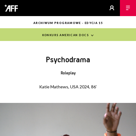
ARCHIWUM PROGRAMOWE - EDYCJA 15
KONKURS AMERICAN DOCS
Psychodrama
Roleplay
Katie Mathews, USA 2024, 86’