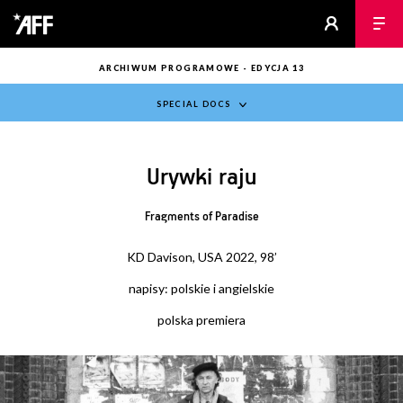
ARCHIWUM PROGRAMOWE - EDYCJA 13
SPECIAL DOCS
Urywki raju
Fragments of Paradise
KD Davison, USA 2022, 98’
napisy: polskie i angielskie
polska premiera