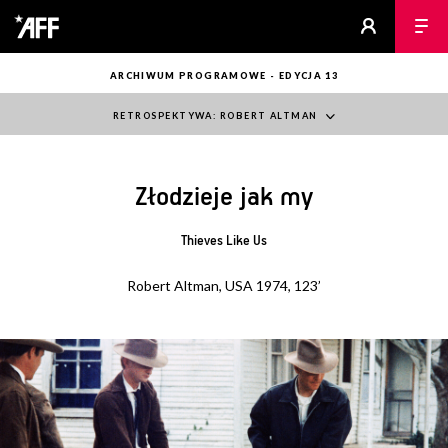
ARCHIWUM PROGRAMOWE - EDYCJA 13
RETROSPEKTYWA: ROBERT ALTMAN
Złodzieje jak my
Thieves Like Us
Robert Altman, USA 1974, 123’