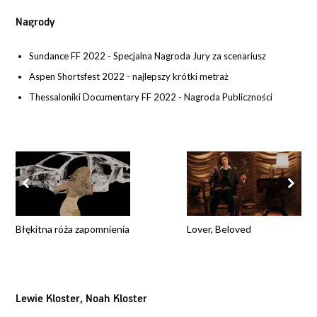
Nagrody
Sundance FF 2022 - Specjalna Nagroda Jury za scenariusz
Aspen Shortsfest 2022 - najlepszy krótki metraż
Thessaloniki Documentary FF 2022 - Nagroda Publiczności
Błękitna róża zapomnienia
Lover, Beloved
Lewie Kloster, Noah Kloster