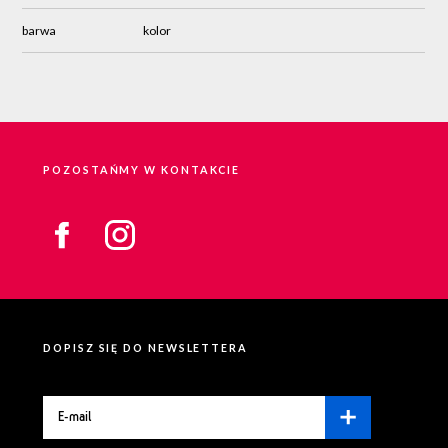
barwa
kolor
POZOSTAŃMY W KONTAKCIE
DOPISZ SIĘ DO NEWSLETTERA