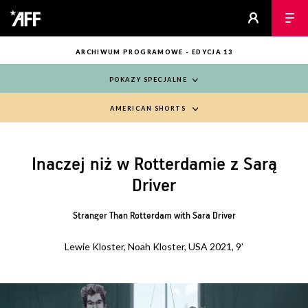
ARCHIWUM PROGRAMOWE - EDYCJA 13
POKAZY SPECJALNE
AMERICAN SHORTS
Inaczej niż w Rotterdamie z Sarą
Driver
Stranger Than Rotterdam with Sara Driver
Lewie Kloster, Noah Kloster, USA 2021, 9’