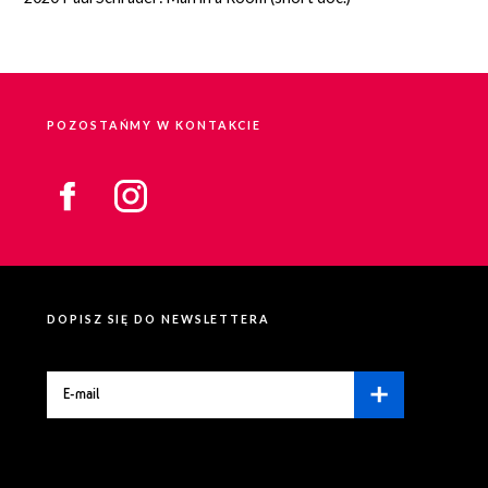
POZOSTAŃMY W KONTAKCIE
DOPISZ SIĘ DO NEWSLETTERA