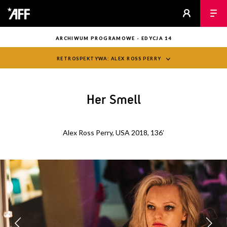
ARCHIWUM PROGRAMOWE - EDYCJA 14
RETROSPEKTYWA: ALEX ROSS PERRY
Her Smell
Alex Ross Perry, USA 2018, 136’