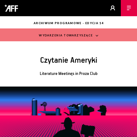
ARCHIWUM PROGRAMOWE - EDYCJA 14
WYDARZENIA TOWARZYSZĄCE
Czytanie Ameryki
Literature Meetings in Proza Club