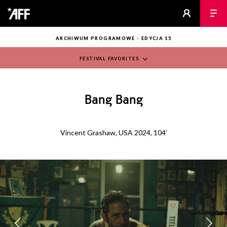
ARCHIWUM PROGRAMOWE - EDYCJA 15
FESTIVAL FAVORITES
Bang Bang
Vincent Grashaw, USA 2024, 104’