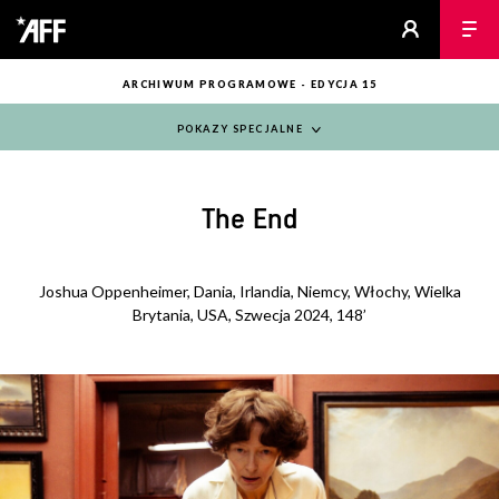
ARCHIWUM PROGRAMOWE - EDYCJA 15
POKAZY SPECJALNE
The End
Joshua Oppenheimer, Dania, Irlandia, Niemcy, Włochy, Wielka
Brytania, USA, Szwecja 2024, 148’