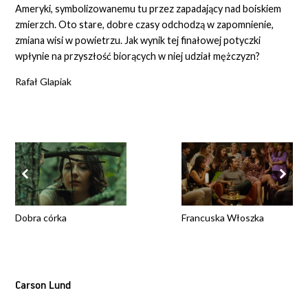
Ameryki, symbolizowanemu tu przez zapadający nad boiskiem
zmierzch. Oto stare, dobre czasy odchodzą w zapomnienie,
zmiana wisi w powietrzu. Jak wynik tej finałowej potyczki
wpłynie na przyszłość biorących w niej udział mężczyzn?
Rafał Glapiak
Dobra córka
Francuska Włoszka
Carson Lund