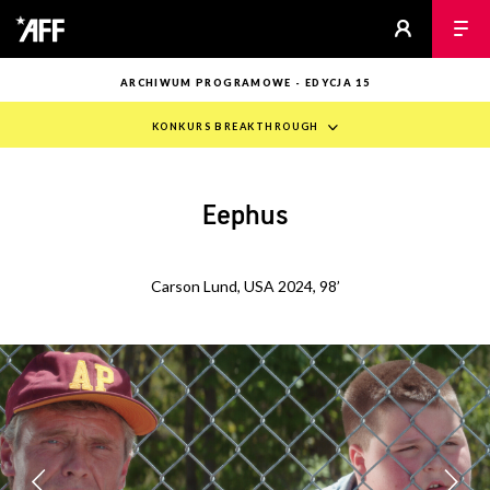
ARCHIWUM PROGRAMOWE - EDYCJA 15
KONKURS BREAKTHROUGH
Eephus
Carson Lund, USA 2024, 98’