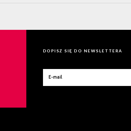
DOPISZ SIĘ DO NEWSLETTERA