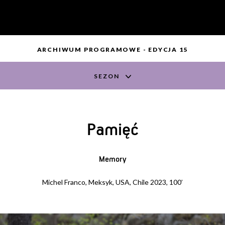
ARCHIWUM PROGRAMOWE - EDYCJA 15
SEZON
Pamięć
Memory
Michel Franco, Meksyk, USA, Chile 2023, 100’