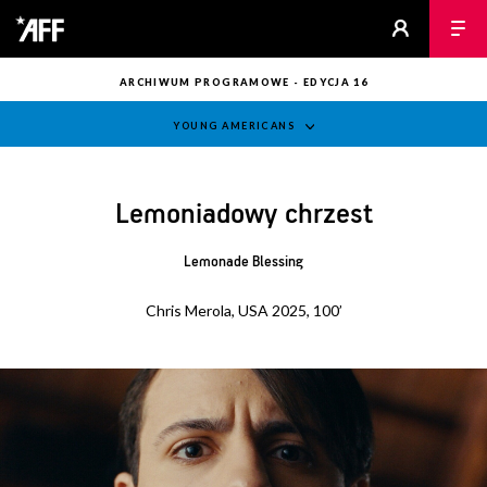
ARCHIWUM PROGRAMOWE - EDYCJA 16
YOUNG AMERICANS
Lemoniadowy chrzest
Lemonade Blessing
Chris Merola, USA 2025, 100’