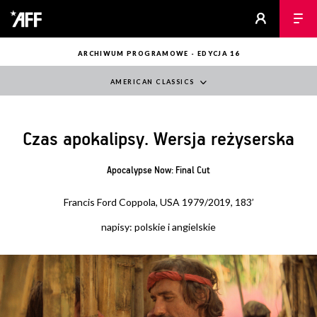
ARCHIWUM PROGRAMOWE - EDYCJA 16
AMERICAN CLASSICS
Czas apokalipsy. Wersja reżyserska
Apocalypse Now: Final Cut
Francis Ford Coppola, USA 1979/2019, 183’
napisy: polskie i angielskie