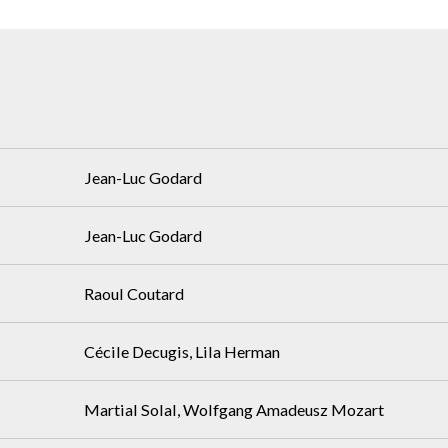
Jean-Luc Godard
Jean-Luc Godard
Raoul Coutard
Cécile Decugis, Lila Herman
Martial Solal, Wolfgang Amadeusz Mozart