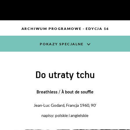
ARCHIWUM PROGRAMOWE - EDYCJA 16
POKAZY SPECJALNE
Do utraty tchu
Breathless / À bout de souffle
Jean-Luc Godard, Francja 1960, 90’
napisy: polskie i angielskie