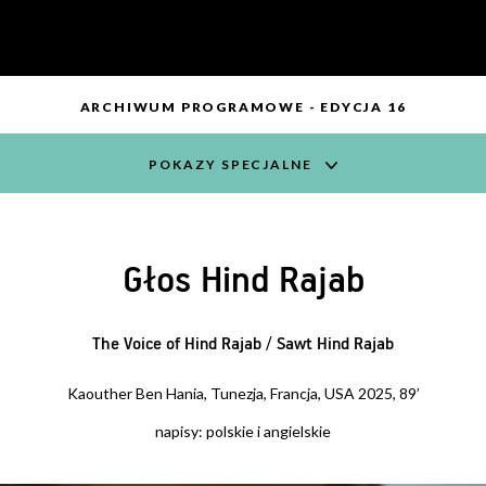
ARCHIWUM PROGRAMOWE - EDYCJA 16
POKAZY SPECJALNE
Głos Hind Rajab
The Voice of Hind Rajab / Sawt Hind Rajab
Kaouther Ben Hania, Tunezja, Francja, USA 2025, 89’
napisy: polskie i angielskie