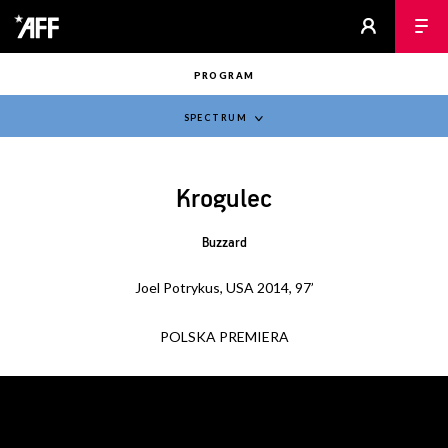
PROGRAM
SPECTRUM
Krogulec
Buzzard
Joel Potrykus, USA 2014, 97’
POLSKA PREMIERA