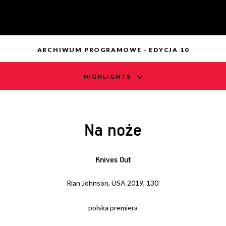
ARCHIWUM PROGRAMOWE - EDYCJA 10
HIGHLIGHTS
Na noże
Knives Out
Rian Johnson, USA 2019, 130’
polska premiera