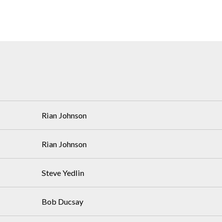
Rian Johnson
Rian Johnson
Steve Yedlin
Bob Ducsay