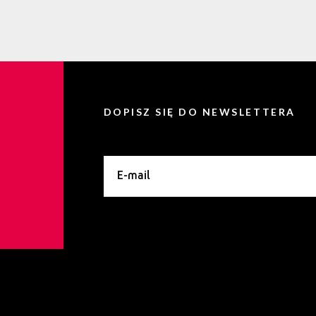
DOPISZ SIĘ DO NEWSLETTERA