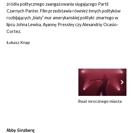
źródła politycznego zaangażowania sięgającego Partii
Czarnych Panter. Film przedstawia również innych polityków
rozbijających „biały” mur amerykańskiej polityki: zmarłego w
lipcu Johna Lewisa, Ayannę Pressley czy Alexandrię Ocasio-
Cortez.
Łukasz Knap
Beat mrocznego miasta
Abby Ginzberg