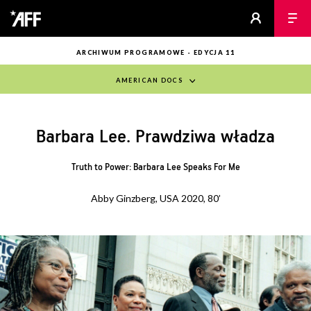
ARCHIWUM PROGRAMOWE - EDYCJA 11
AMERICAN DOCS
Barbara Lee. Prawdziwa władza
Truth to Power: Barbara Lee Speaks For Me
Abby Ginzberg, USA 2020, 80’