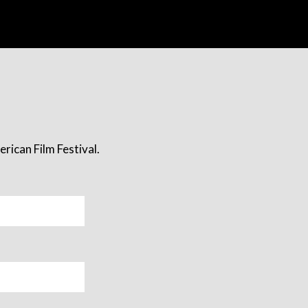
rican Film Festival.