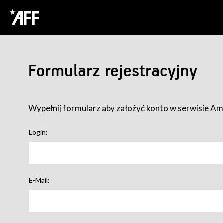
Formularz rejestracyjny
Wypełnij formularz aby założyć konto w serwisie Ame
Login:
E-Mail: