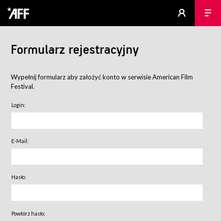
Formularz rejestracyjny
Wypełnij formularz aby założyć konto w serwisie American Film
Festival.
Login:
E-Mail:
Hasło:
Powtórz hasło: