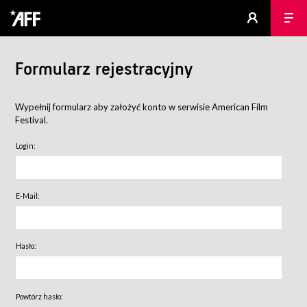
Formularz rejestracyjny
Wypełnij formularz aby założyć konto w serwisie American Film
Festival.
Login:
E-Mail:
Hasło:
Powtórz hasło: