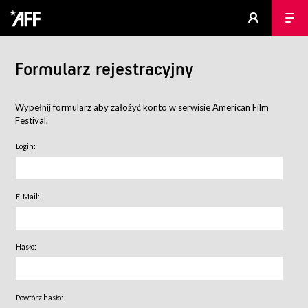
Formularz rejestracyjny
Wypełnij formularz aby założyć konto w serwisie American Film
Festival.
Login:
E-Mail:
Hasło:
Powtórz hasło: