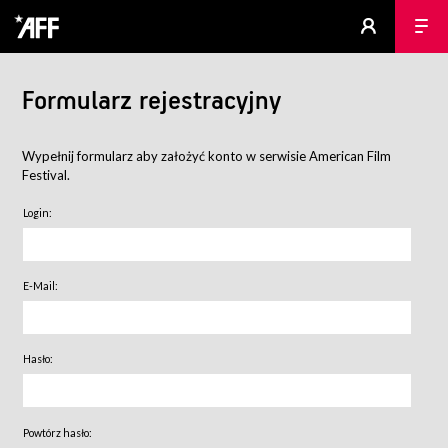
Formularz rejestracyjny
Wypełnij formularz aby założyć konto w serwisie American Film
Festival.
Login:
E-Mail:
Hasło:
Powtórz hasło: