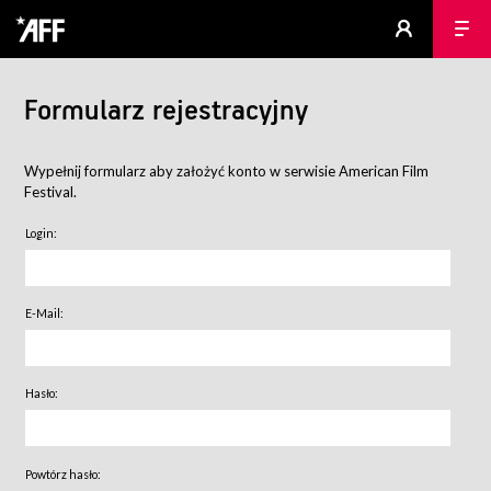
Formularz rejestracyjny
Wypełnij formularz aby założyć konto w serwisie American Film
Festival.
Login:
E-Mail:
Hasło:
Powtórz hasło: