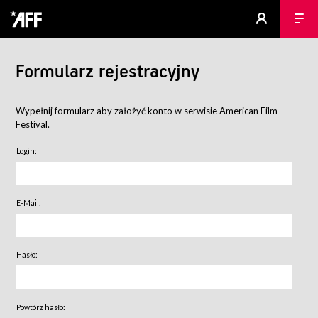
Formularz rejestracyjny
Wypełnij formularz aby założyć konto w serwisie American Film
Festival.
Login:
E-Mail:
Hasło:
Powtórz hasło: