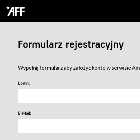
Formularz rejestracyjny
Wypełnij formularz aby założyć konto w serwisie Ame
Login:
E-Mail: