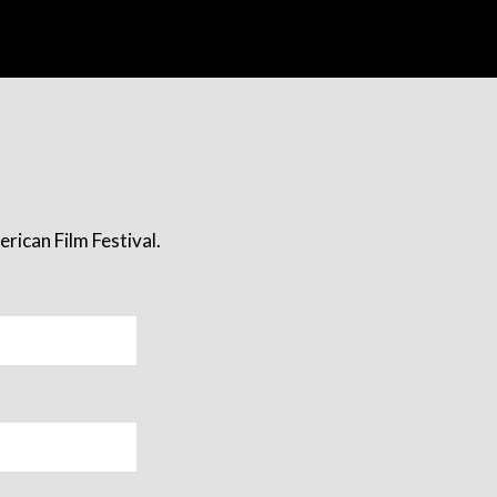
rican Film Festival.