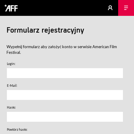
Formularz rejestracyjny
Wypełnij formularz aby założyć konto w serwisie American Film
Festival.
Login:
E-Mail:
Hasło:
Powtórz hasło: