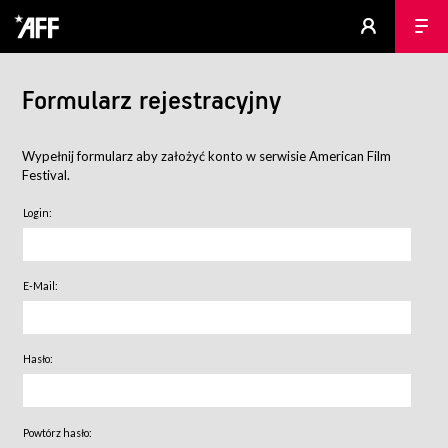
Formularz rejestracyjny
Wypełnij formularz aby założyć konto w serwisie American Film
Festival.
Login:
E-Mail:
Hasło:
Powtórz hasło: