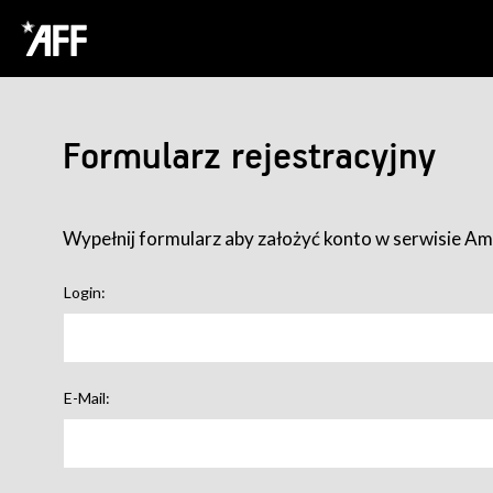
Formularz rejestracyjny
Wypełnij formularz aby założyć konto w serwisie Ame
Login:
E-Mail: