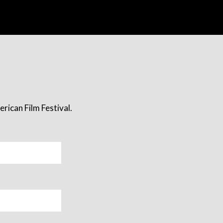
rican Film Festival.