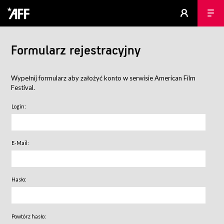
Formularz rejestracyjny
Wypełnij formularz aby założyć konto w serwisie American Film
Festival.
Login:
E-Mail:
Hasło:
Powtórz hasło: