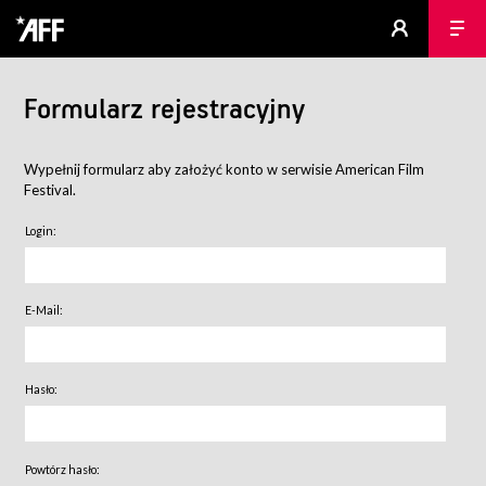
Formularz rejestracyjny
Wypełnij formularz aby założyć konto w serwisie American Film
Festival.
Login:
E-Mail:
Hasło:
Powtórz hasło: