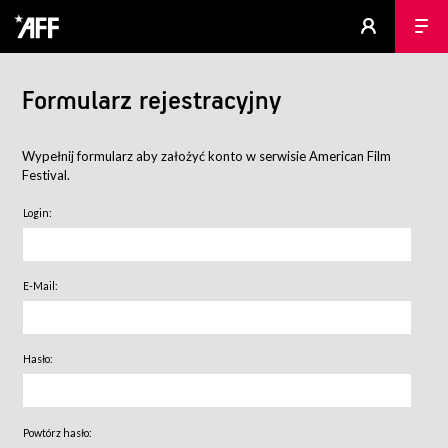
Formularz rejestracyjny
Wypełnij formularz aby założyć konto w serwisie American Film
Festival.
Login:
E-Mail:
Hasło:
Powtórz hasło: