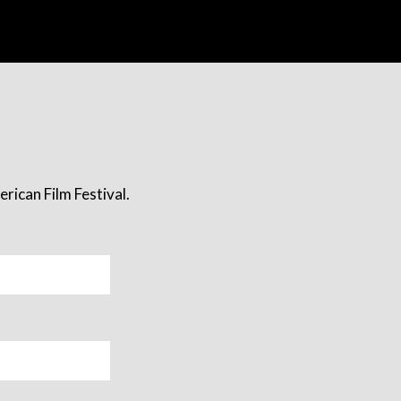
rican Film Festival.