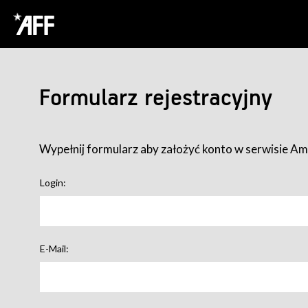
Formularz rejestracyjny
Wypełnij formularz aby założyć konto w serwisie Ame
Login:
E-Mail: