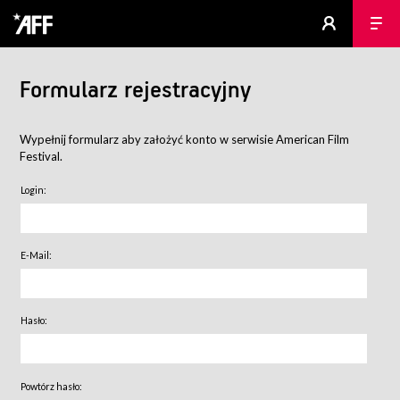
Formularz rejestracyjny
Wypełnij formularz aby założyć konto w serwisie American Film
Festival.
Login:
E-Mail:
Hasło:
Powtórz hasło: