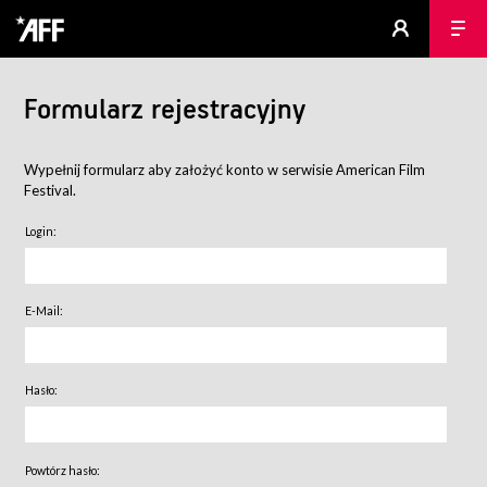
Formularz rejestracyjny
Wypełnij formularz aby założyć konto w serwisie American Film
Festival.
Login:
E-Mail:
Hasło:
Powtórz hasło: