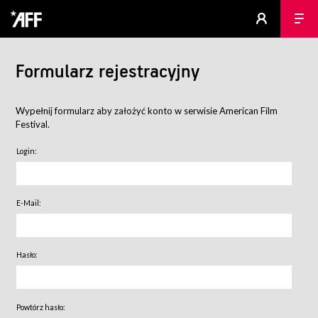
Formularz rejestracyjny
Wypełnij formularz aby założyć konto w serwisie American Film
Festival.
Login:
E-Mail:
Hasło:
Powtórz hasło: