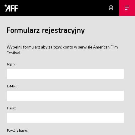
Formularz rejestracyjny
Wypełnij formularz aby założyć konto w serwisie American Film
Festival.
Login:
E-Mail:
Hasło:
Powtórz hasło: