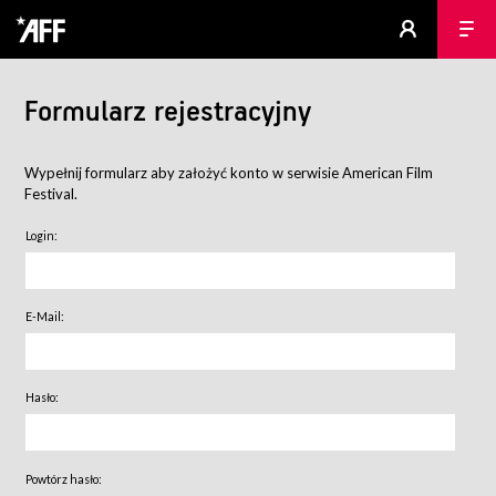
Formularz rejestracyjny
Wypełnij formularz aby założyć konto w serwisie American Film
Festival.
Login:
E-Mail:
Hasło:
Powtórz hasło: