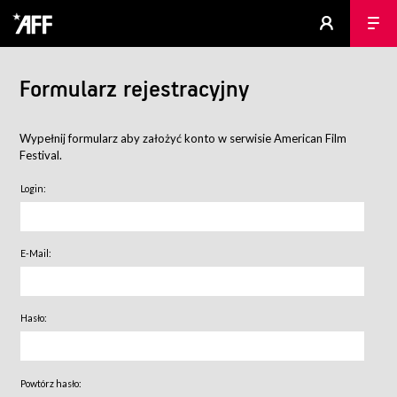
Formularz rejestracyjny
Wypełnij formularz aby założyć konto w serwisie American Film
Festival.
Login:
E-Mail:
Hasło:
Powtórz hasło: