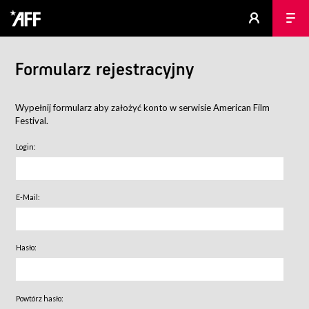
Formularz rejestracyjny
Wypełnij formularz aby założyć konto w serwisie American Film
Festival.
Login:
E-Mail:
Hasło:
Powtórz hasło: