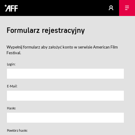
Formularz rejestracyjny
Wypełnij formularz aby założyć konto w serwisie American Film
Festival.
Login:
E-Mail:
Hasło:
Powtórz hasło: