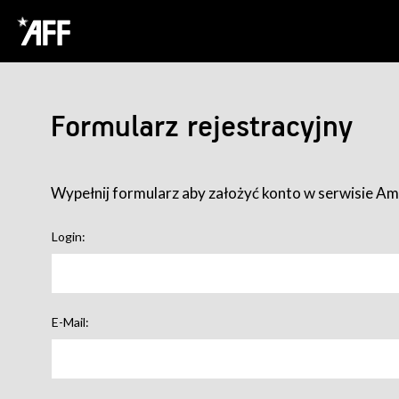
Formularz rejestracyjny
Wypełnij formularz aby założyć konto w serwisie Ame
Login:
E-Mail: