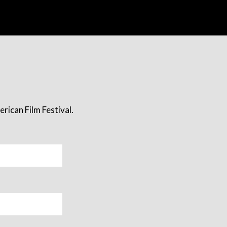
rican Film Festival.