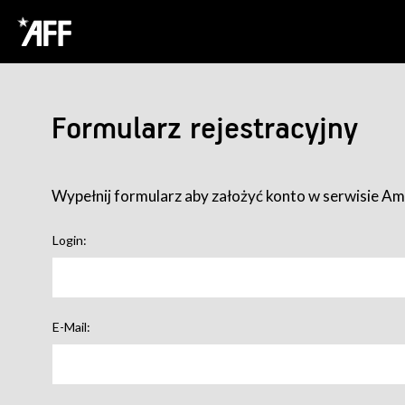
Formularz rejestracyjny
Wypełnij formularz aby założyć konto w serwisie Ame
Login:
E-Mail: