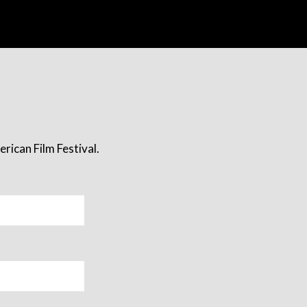
rican Film Festival.