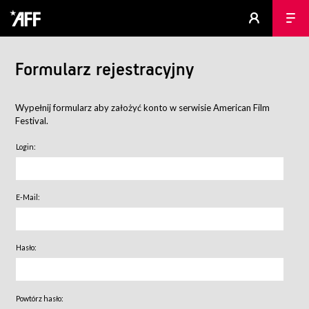
Formularz rejestracyjny
Wypełnij formularz aby założyć konto w serwisie American Film
Festival.
Login:
E-Mail:
Hasło:
Powtórz hasło: