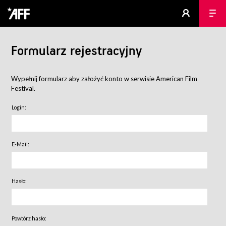
Formularz rejestracyjny
Wypełnij formularz aby założyć konto w serwisie American Film
Festival.
Login:
E-Mail:
Hasło:
Powtórz hasło: