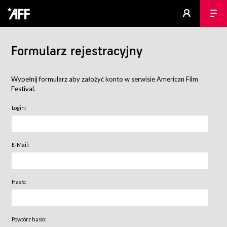
Formularz rejestracyjny
Wypełnij formularz aby założyć konto w serwisie American Film
Festival.
Login:
E-Mail:
Hasło:
Powtórz hasło: